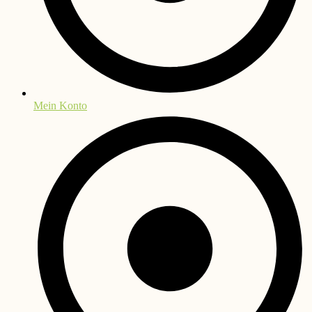
Mein Konto