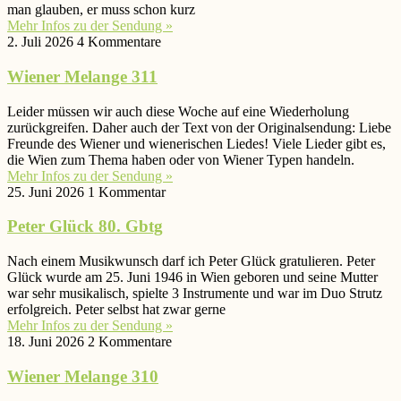
man glauben, er muss schon kurz
Mehr Infos zu der Sendung »
2. Juli 2026
4 Kommentare
Wiener Melange 311
Leider müssen wir auch diese Woche auf eine Wiederholung
zurückgreifen. Daher auch der Text von der Originalsendung: Liebe
Freunde des Wiener und wienerischen Liedes! Viele Lieder gibt es,
die Wien zum Thema haben oder von Wiener Typen handeln.
Mehr Infos zu der Sendung »
25. Juni 2026
1 Kommentar
Peter Glück 80. Gbtg
Nach einem Musikwunsch darf ich Peter Glück gratulieren. Peter
Glück wurde am 25. Juni 1946 in Wien geboren und seine Mutter
war sehr musikalisch, spielte 3 Instrumente und war im Duo Strutz
erfolgreich. Peter selbst hat zwar gerne
Mehr Infos zu der Sendung »
18. Juni 2026
2 Kommentare
Wiener Melange 310