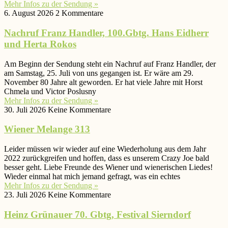
Mehr Infos zu der Sendung »
6. August 2026
2 Kommentare
Nachruf Franz Handler, 100.Gbtg. Hans Eidherr
und Herta Rokos
Am Beginn der Sendung steht ein Nachruf auf Franz Handler, der
am Samstag, 25. Juli von uns gegangen ist. Er wäre am 29.
November 80 Jahre alt geworden. Er hat viele Jahre mit Horst
Chmela und Victor Poslusny
Mehr Infos zu der Sendung »
30. Juli 2026
Keine Kommentare
Wiener Melange 313
Leider müssen wir wieder auf eine Wiederholung aus dem Jahr
2022 zurückgreifen und hoffen, dass es unserem Crazy Joe bald
besser geht. Liebe Freunde des Wiener und wienerischen Liedes!
Wieder einmal hat mich jemand gefragt, was ein echtes
Mehr Infos zu der Sendung »
23. Juli 2026
Keine Kommentare
Heinz Grünauer 70. Gbtg, Festival Sierndorf