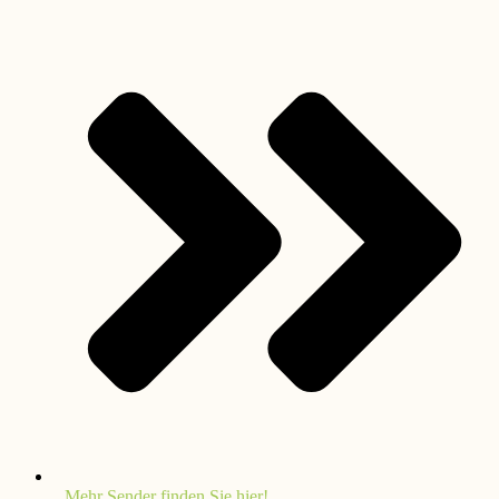
Mehr Sender finden Sie hier!