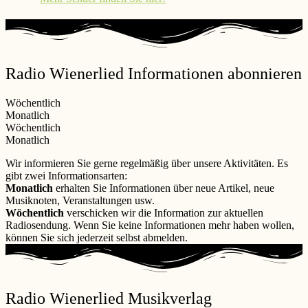
Radio Wienerlied Informationen abonnieren
Wöchentlich
Monatlich
Wöchentlich
Monatlich
Wir informieren Sie gerne regelmäßig über unsere Aktivitäten. Es
gibt zwei Informationsarten:
Monatlich
erhalten Sie Informationen über neue Artikel, neue
Musiknoten, Veranstaltungen usw.
Wöchentlich
verschicken wir die Information zur aktuellen
Radiosendung. Wenn Sie keine Informationen mehr haben wollen,
können Sie sich jederzeit selbst abmelden.
Radio Wienerlied Musikverlag