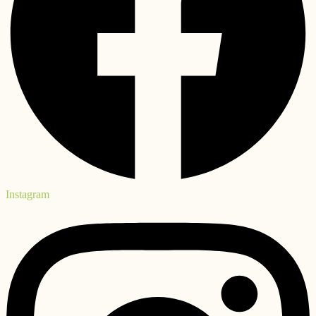
Instagram