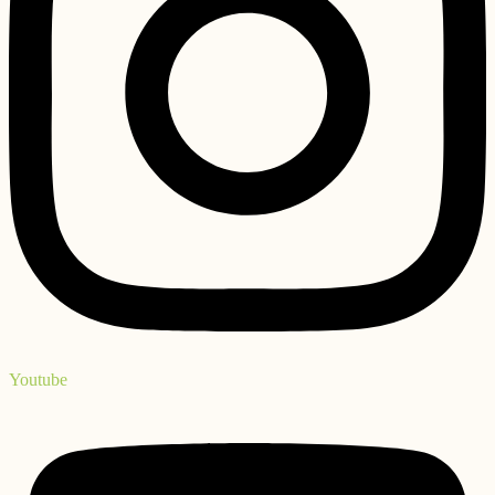
Youtube