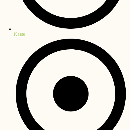
Kasse