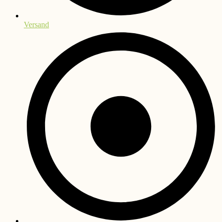
Versand