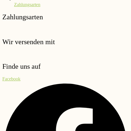
Zahlungsarten
Zahlungsarten
Wir versenden mit
Finde uns auf
Facebook