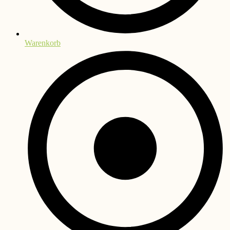
Warenkorb