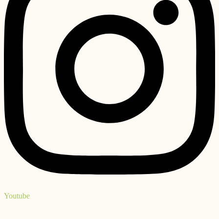
Youtube