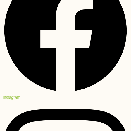
Instagram