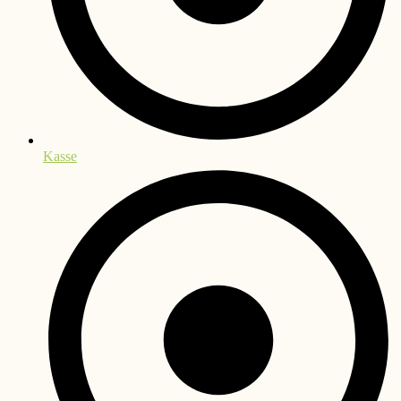
Kasse