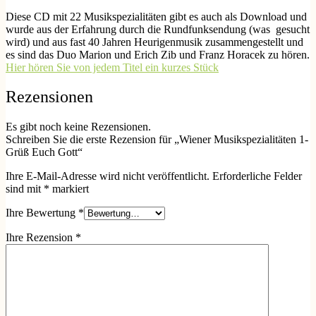
Diese CD mit 22 Musikspezialitäten gibt es auch als Download und
wurde aus der Erfahrung durch die Rundfunksendung (was gesucht
wird) und aus fast 40 Jahren Heurigenmusik zusammengestellt und
es sind das Duo Marion und Erich Zib und Franz Horacek zu hören.
Hier hören Sie von jedem Titel ein kurzes Stück
Rezensionen
Es gibt noch keine Rezensionen.
Schreiben Sie die erste Rezension für „Wiener Musikspezialitäten 1-
Grüß Euch Gott“
Ihre E-Mail-Adresse wird nicht veröffentlicht.
Erforderliche Felder
sind mit
*
markiert
Ihre Bewertung
*
Ihre Rezension
*