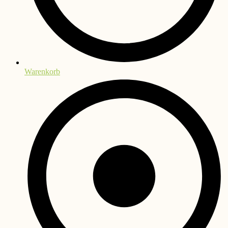
Warenkorb