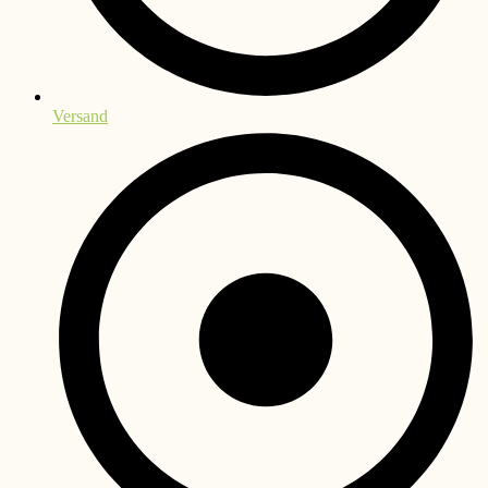
Versand