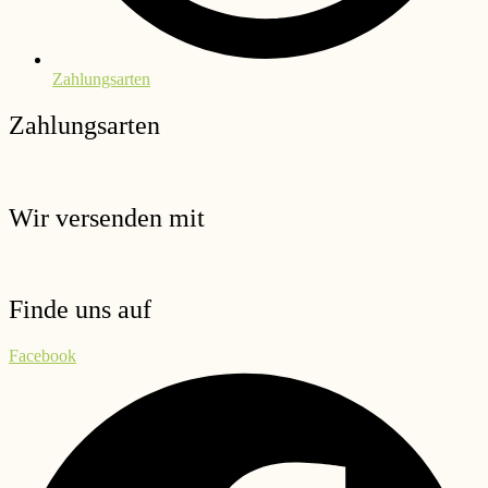
Zahlungsarten
Zahlungsarten
Wir versenden mit
Finde uns auf
Facebook