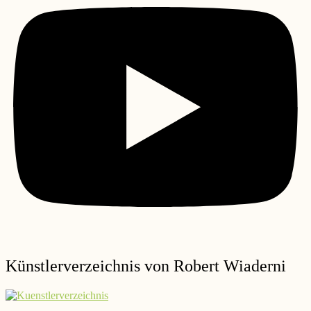
Künstlerverzeichnis von Robert Wiaderni