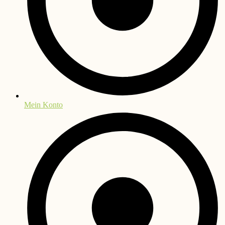
Mein Konto