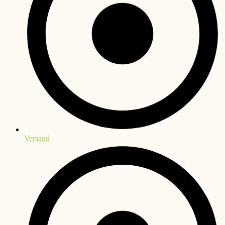
Versand