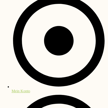
Mein Konto