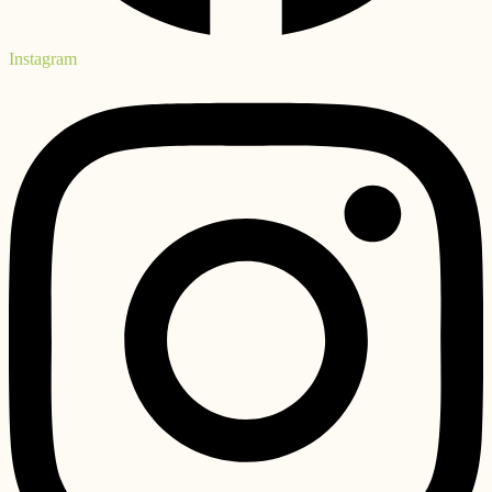
Instagram