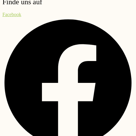
Finde uns auf
Facebook