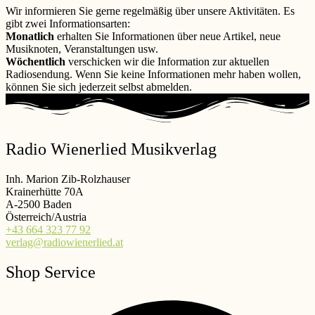
Wir informieren Sie gerne regelmäßig über unsere Aktivitäten. Es
gibt zwei Informationsarten:
Monatlich
erhalten Sie Informationen über neue Artikel, neue
Musiknoten, Veranstaltungen usw.
Wöchentlich
verschicken wir die Information zur aktuellen
Radiosendung. Wenn Sie keine Informationen mehr haben wollen,
können Sie sich jederzeit selbst abmelden.
Radio Wienerlied Musikverlag
Inh. Marion Zib-Rolzhauser
Krainerhütte 70A
A-2500 Baden
Österreich/Austria
+43 664 323 77 92
verlag@radiowienerlied.at
Shop Service