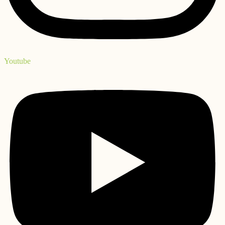
Youtube