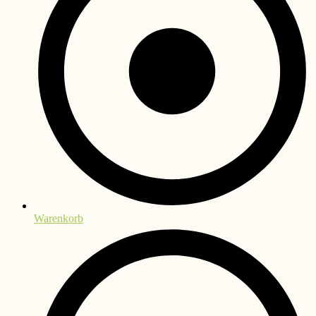
Warenkorb