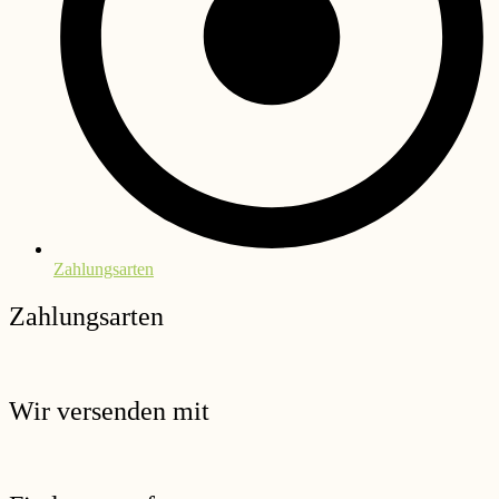
Zahlungsarten
Zahlungsarten
Wir versenden mit