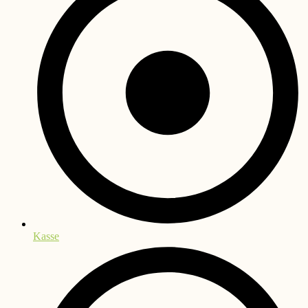
Kasse