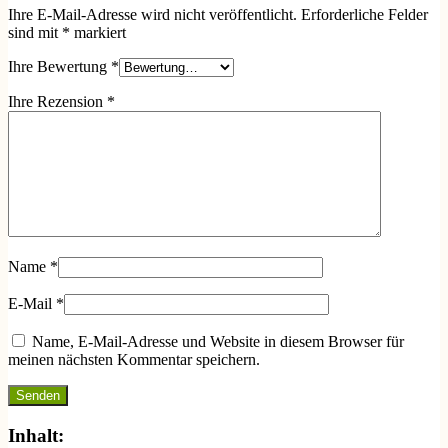
Ihre E-Mail-Adresse wird nicht veröffentlicht.
Erforderliche Felder
sind mit
*
markiert
Ihre Bewertung
*
Ihre Rezension
*
Name
*
E-Mail
*
Name, E-Mail-Adresse und Website in diesem Browser für
meinen nächsten Kommentar speichern.
Inhalt: