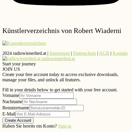
Künstlerverzeichnis von Robert Wiaderni
2024 radiowienerlied.at |
Impressum
|
Datenschutz
|
AGB
|
Kontakt
radiowienerlied.at
Start your journey
JOIN US
Create your free account today to access exclusive downloads,
manage your files, and unlock all features.
Fill in your details below to get started with your free account.
Vorname
Nachname
Benutzername
E-Mail
Create Account
Haben Sie bereits ein Konto?
Sign in