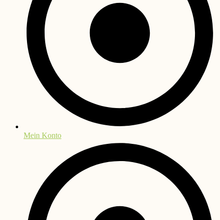
Mein Konto