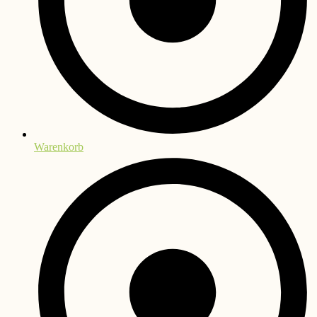
Warenkorb