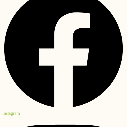
Instagram