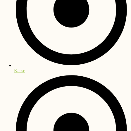
Kasse