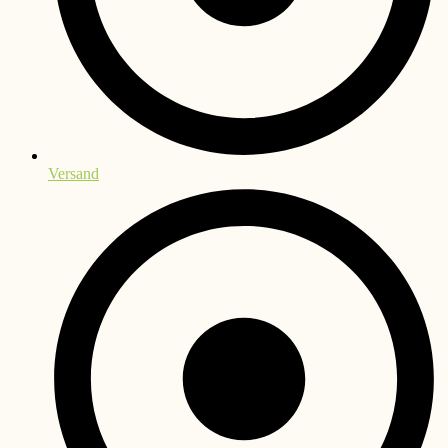
Versand