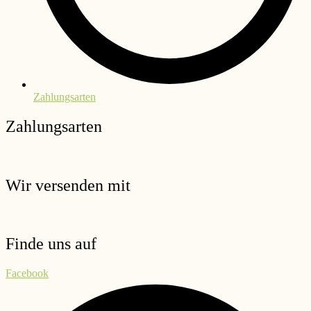
Zahlungsarten
Zahlungsarten
Wir versenden mit
Finde uns auf
Facebook