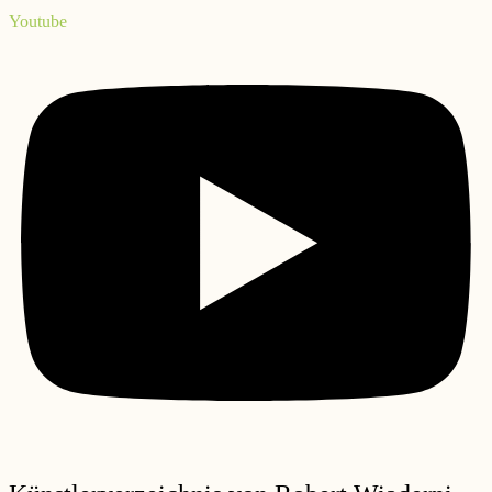
Youtube