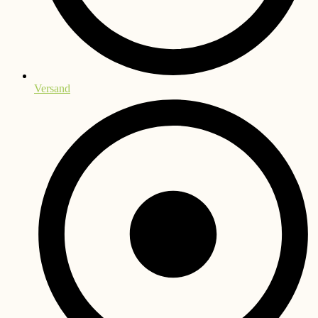
Versand