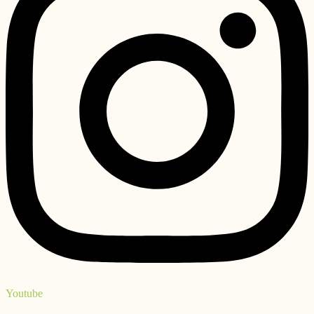
Youtube