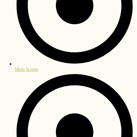
Mein Konto