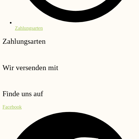
Zahlungsarten
Zahlungsarten
Wir versenden mit
Finde uns auf
Facebook