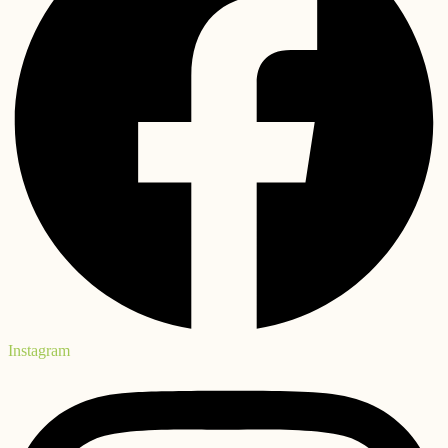
Instagram