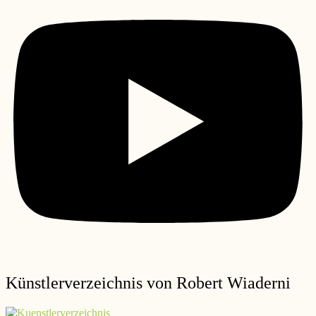
Künstlerverzeichnis von Robert Wiaderni