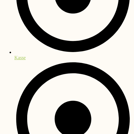
Kasse