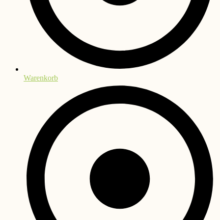
Warenkorb