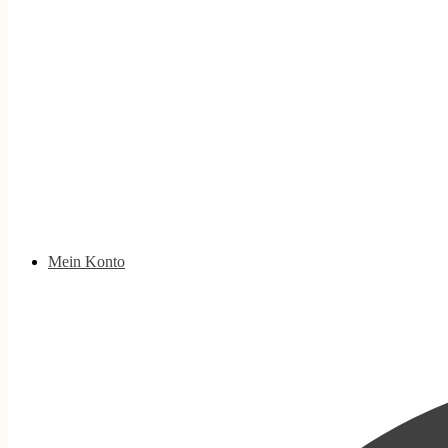
Mein Konto