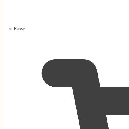
Kasse