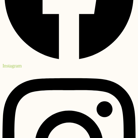
Instagram