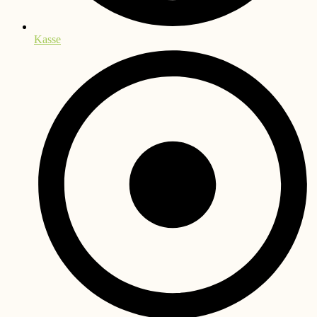
Kasse