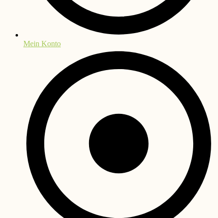
Mein Konto