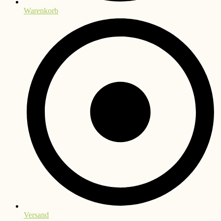
Warenkorb
Versand