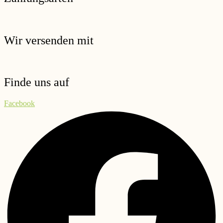
Wir versenden mit
Finde uns auf
Facebook