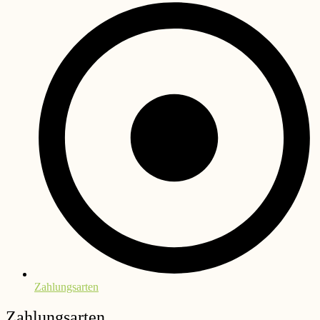
Zahlungsarten
Zahlungsarten