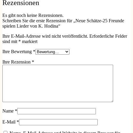
Rezensionen
Es gibt noch keine Rezensionen.
Schreiben Sie die erste Rezension für „Neue Schätze-25 Freunde
spielen Lieder von K. Hodina“
Ihre E-Mail-Adresse wird nicht veröffentlicht.
Erforderliche Felder
sind mit
*
markiert
Ihre Bewertung
*
Ihre Rezension
*
Name
*
E-Mail
*