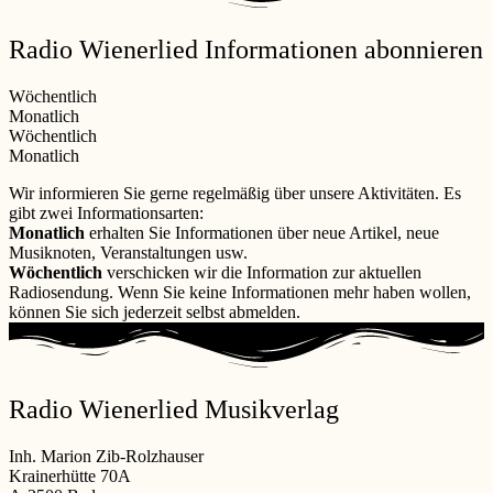
Radio Wienerlied Informationen abonnieren
Wöchentlich
Monatlich
Wöchentlich
Monatlich
Wir informieren Sie gerne regelmäßig über unsere Aktivitäten. Es
gibt zwei Informationsarten:
Monatlich
erhalten Sie Informationen über neue Artikel, neue
Musiknoten, Veranstaltungen usw.
Wöchentlich
verschicken wir die Information zur aktuellen
Radiosendung. Wenn Sie keine Informationen mehr haben wollen,
können Sie sich jederzeit selbst abmelden.
Radio Wienerlied Musikverlag
Inh. Marion Zib-Rolzhauser
Krainerhütte 70A