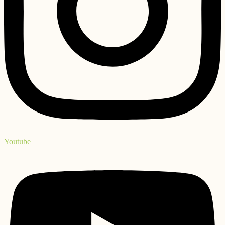
Youtube