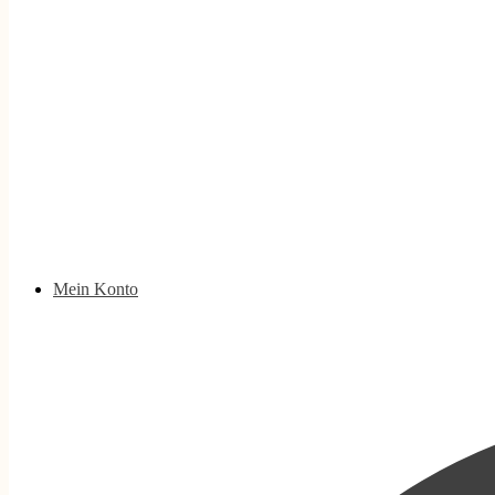
Mein Konto