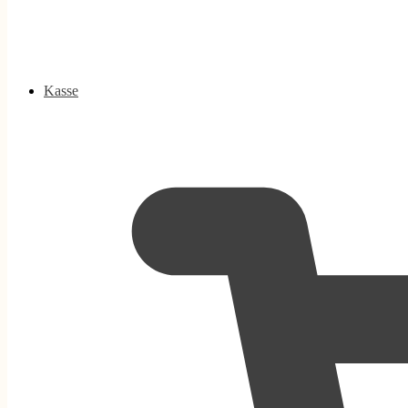
Kasse