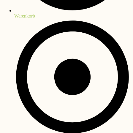
Warenkorb