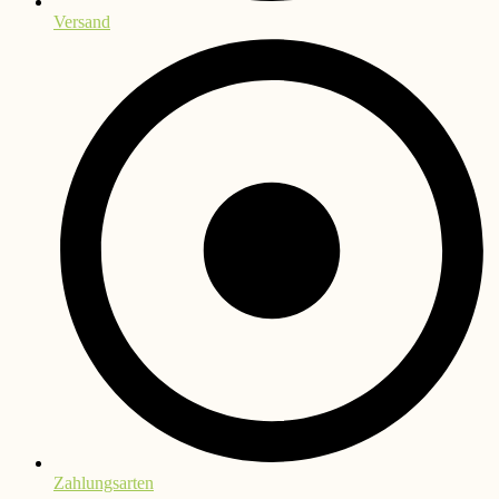
Versand
Zahlungsarten