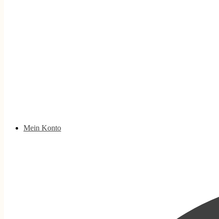
Mein Konto