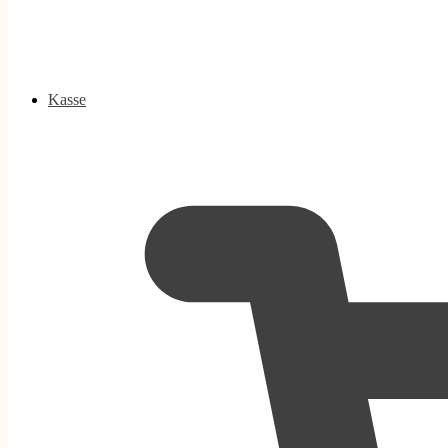
Kasse