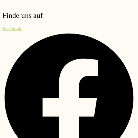
Finde uns auf
Facebook