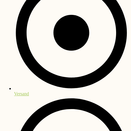
Versand