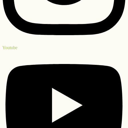
Youtube