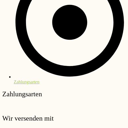
Zahlungsarten
Zahlungsarten
Wir versenden mit