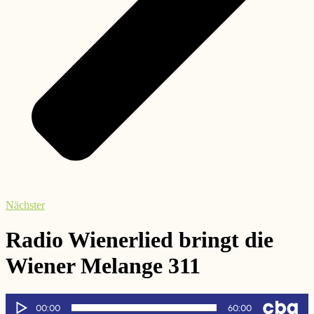
Nächster
Radio Wienerlied bringt die
Wiener Melange 311