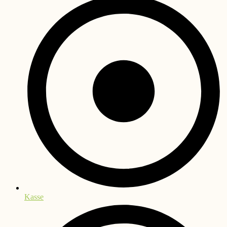
Kasse