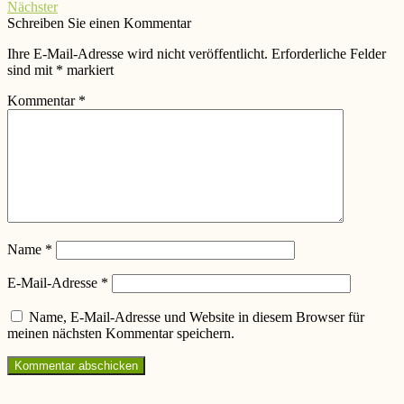
Nächster
Schreiben Sie einen Kommentar
Ihre E-Mail-Adresse wird nicht veröffentlicht.
Erforderliche Felder
sind mit
*
markiert
Kommentar
*
Name
*
E-Mail-Adresse
*
Name, E-Mail-Adresse und Website in diesem Browser für
meinen nächsten Kommentar speichern.