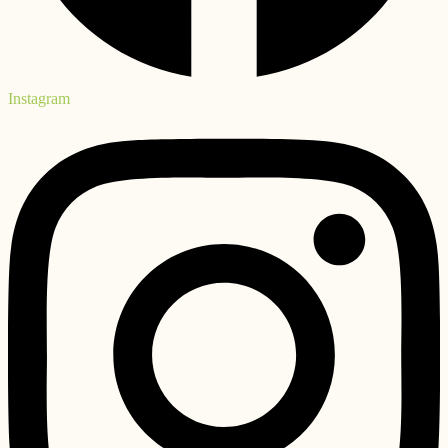
Instagram