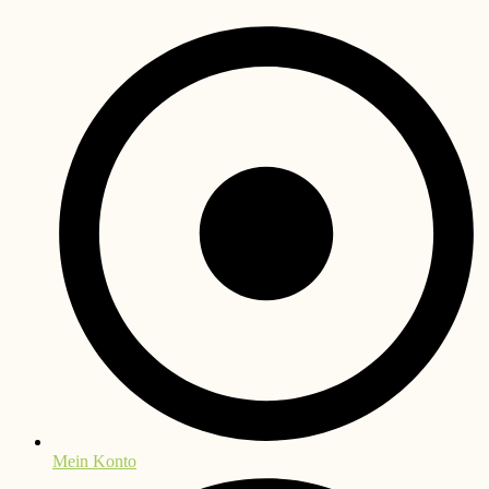
Mein Konto