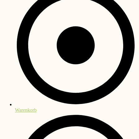
Warenkorb