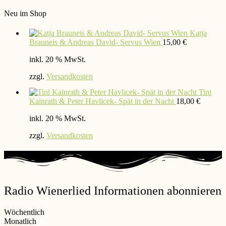
Neu im Shop
Katja
Brauneis & Andreas David- Servus Wien
15,00
€
inkl. 20 % MwSt.
zzgl.
Versandkosten
Tini
Kainrath & Peter Havlicek- Spät in der Nacht
18,00
€
inkl. 20 % MwSt.
zzgl.
Versandkosten
Radio Wienerlied Informationen abonnieren
Wöchentlich
Monatlich