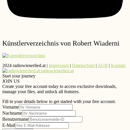
Künstlerverzeichnis von Robert Wiaderni
2024 radiowienerlied.at |
Impressum
|
Datenschutz
|
AGB
|
Kontakt
radiowienerlied.at
Start your journey
JOIN US
Create your free account today to access exclusive downloads,
manage your files, and unlock all features.
Fill in your details below to get started with your free account.
Vorname
Nachname
Benutzername
E-Mail