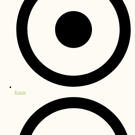
Kasse