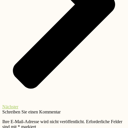
Nächster
Schreiben Sie einen Kommentar
Ihre E-Mail-Adresse wird nicht veröffentlicht.
Erforderliche Felder
sind mit
*
markiert