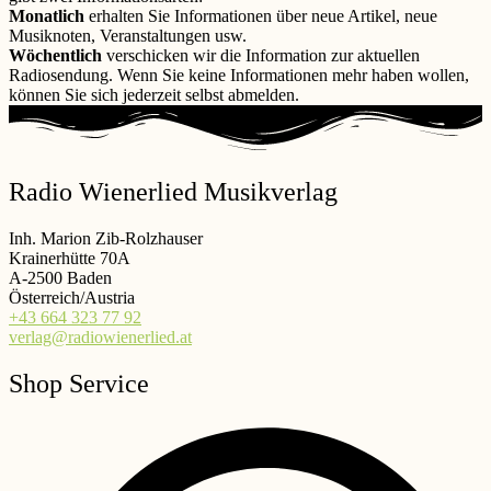
Monatlich
erhalten Sie Informationen über neue Artikel, neue
Musiknoten, Veranstaltungen usw.
Wöchentlich
verschicken wir die Information zur aktuellen
Radiosendung. Wenn Sie keine Informationen mehr haben wollen,
können Sie sich jederzeit selbst abmelden.
Radio Wienerlied Musikverlag
Inh. Marion Zib-Rolzhauser
Krainerhütte 70A
A-2500 Baden
Österreich/Austria
+43 664 323 77 92
verlag@radiowienerlied.at
Shop Service