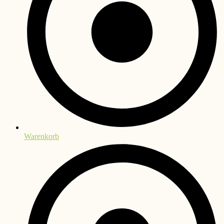
Warenkorb