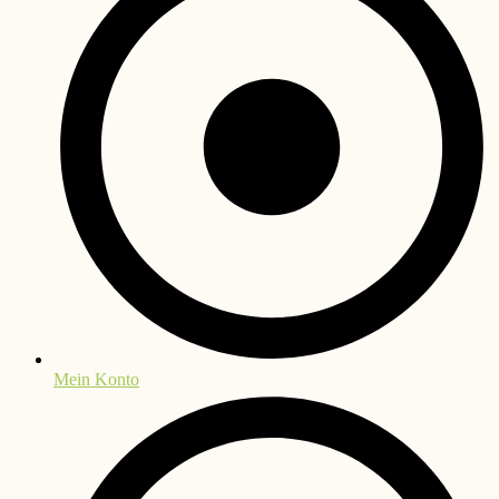
Mein Konto