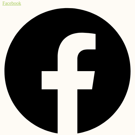
Facebook