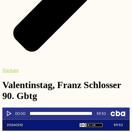
Nächster
Valentinstag, Franz Schlosser
90. Gbtg