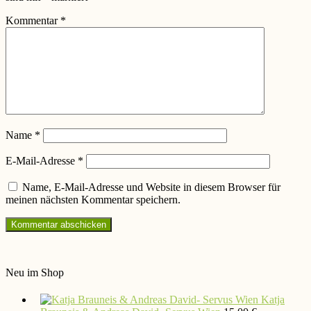
Kommentar
*
Name
*
E-Mail-Adresse
*
Name, E-Mail-Adresse und Website in diesem Browser für
meinen nächsten Kommentar speichern.
Neu im Shop
Katja