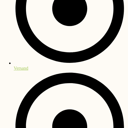
Versand