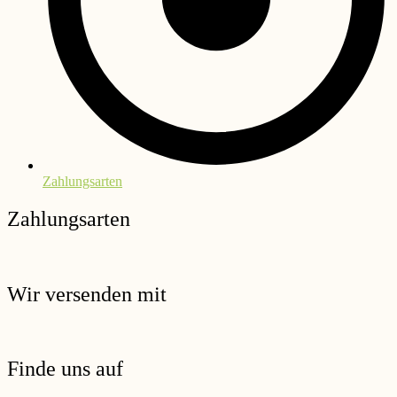
Zahlungsarten
Zahlungsarten
Wir versenden mit
Finde uns auf