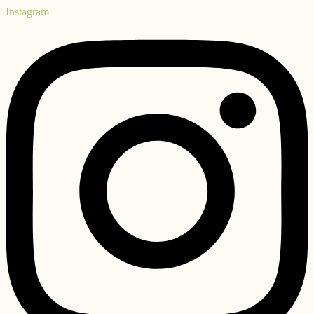
Instagram