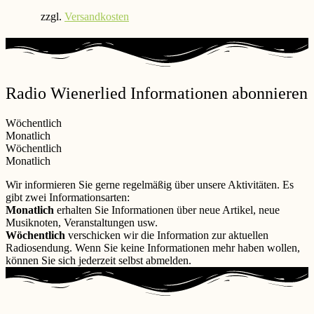
zzgl.
Versandkosten
Radio Wienerlied Informationen abonnieren
Wöchentlich
Monatlich
Wöchentlich
Monatlich
Wir informieren Sie gerne regelmäßig über unsere Aktivitäten. Es
gibt zwei Informationsarten:
Monatlich
erhalten Sie Informationen über neue Artikel, neue
Musiknoten, Veranstaltungen usw.
Wöchentlich
verschicken wir die Information zur aktuellen
Radiosendung. Wenn Sie keine Informationen mehr haben wollen,
können Sie sich jederzeit selbst abmelden.