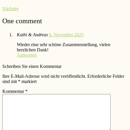
Nächster
One comment
Kathi & Andreas
6. November 2025
Wieder eine sehr schöne Zusammenstellung, vielen
herzlichen Dank!
Antworten
Schreiben Sie einen Kommentar
Ihre E-Mail-Adresse wird nicht veröffentlicht.
Erforderliche Felder
sind mit
*
markiert
Kommentar
*