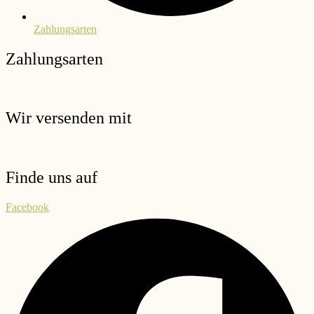
Zahlungsarten
Zahlungsarten
Wir versenden mit
Finde uns auf
Facebook