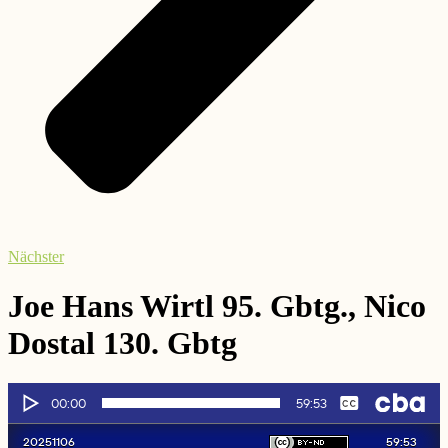
Nächster
Joe Hans Wirtl 95. Gbtg., Nico
Dostal 130. Gbtg