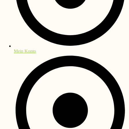
Mein Konto