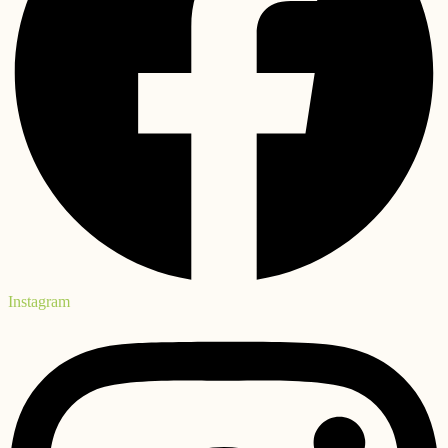
Instagram