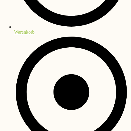
Warenkorb