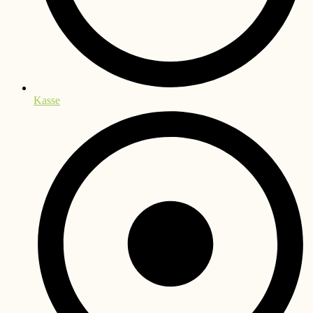
Kasse