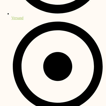
Versand