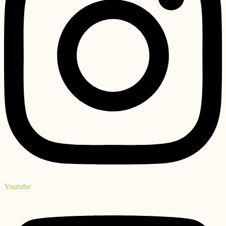
Youtube