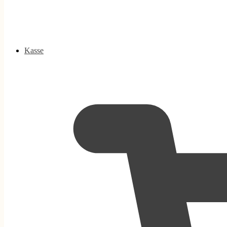
Kasse