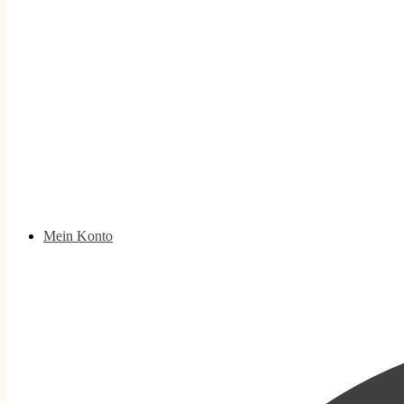
Mein Konto