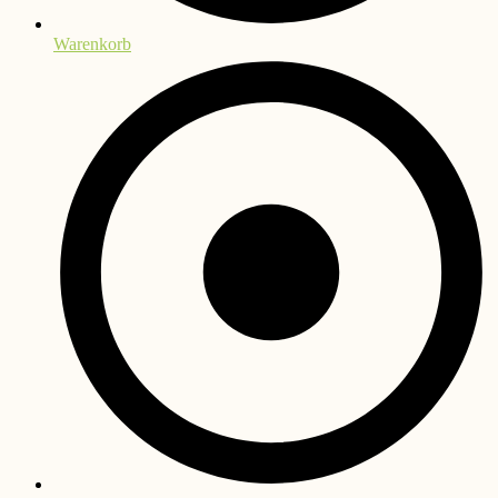
Warenkorb