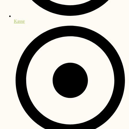
Kasse