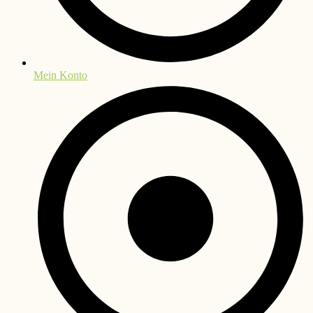
Mein Konto