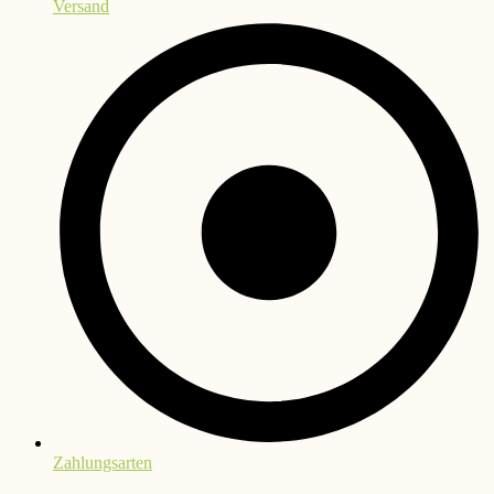
Versand
Zahlungsarten