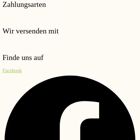
Zahlungsarten
Wir versenden mit
Finde uns auf
Facebook