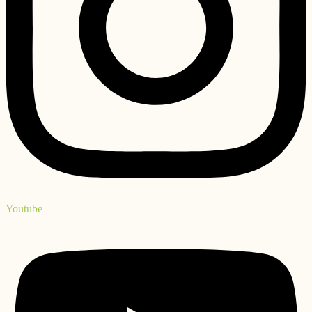
Youtube