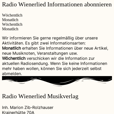
Radio Wienerlied Informationen abonnieren
Wöchentlich
Monatlich
Wöchentlich
Monatlich
Wir informieren Sie gerne regelmäßig über unsere
Aktivitäten. Es gibt zwei Informationsarten:
Monatlich
erhalten Sie Informationen über neue Artikel,
neue Musiknoten, Veranstaltungen usw.
Wöchentlich
verschicken wir die Information zur
aktuellen Radiosendung. Wenn Sie keine Informationen
mehr haben wollen, können Sie sich jederzeit selbst
abmelden.
Radio Wienerlied Musikverlag
Inh. Marion Zib-Rolzhauser
Krainerhütte 70A