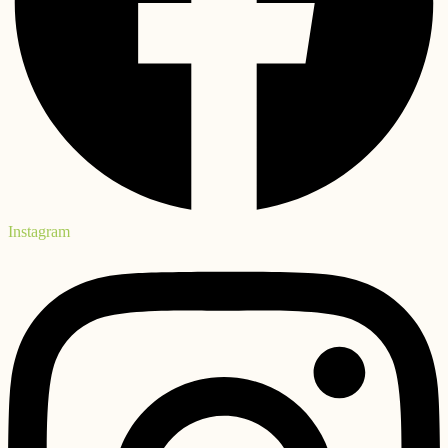
Instagram