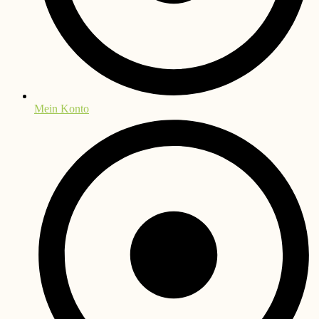
Mein Konto