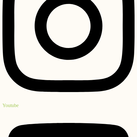
Youtube