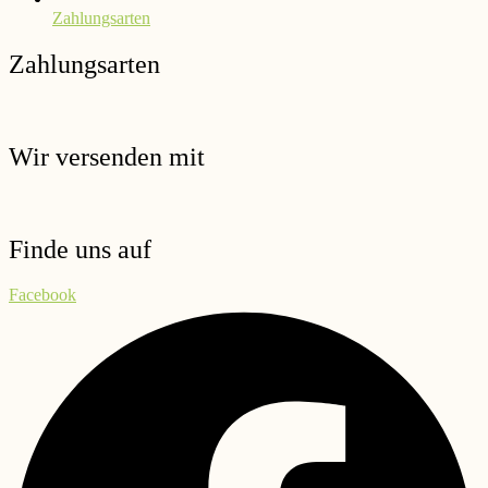
Zahlungsarten
Zahlungsarten
Wir versenden mit
Finde uns auf
Facebook