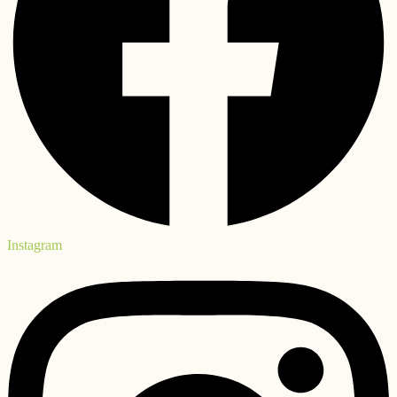
Instagram