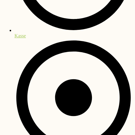
Kasse