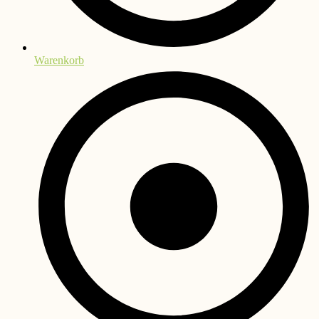
Warenkorb