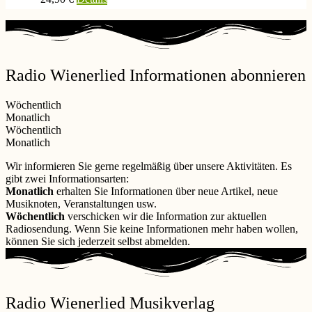
Radio Wienerlied Informationen abonnieren
Wöchentlich
Monatlich
Wöchentlich
Monatlich
Wir informieren Sie gerne regelmäßig über unsere Aktivitäten. Es
gibt zwei Informationsarten:
Monatlich
erhalten Sie Informationen über neue Artikel, neue
Musiknoten, Veranstaltungen usw.
Wöchentlich
verschicken wir die Information zur aktuellen
Radiosendung. Wenn Sie keine Informationen mehr haben wollen,
können Sie sich jederzeit selbst abmelden.
Radio Wienerlied Musikverlag