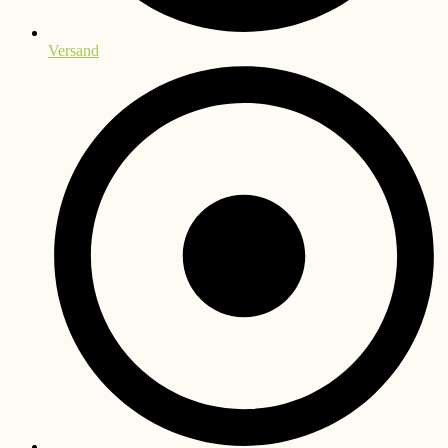
Versand