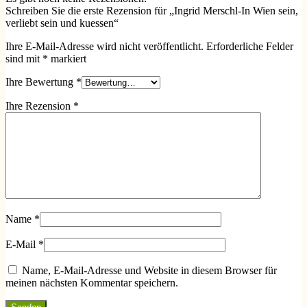
Schreiben Sie die erste Rezension für „Ingrid Merschl-In Wien sein,
verliebt sein und kuessen“
Ihre E-Mail-Adresse wird nicht veröffentlicht.
Erforderliche Felder
sind mit
*
markiert
Ihre Bewertung
*
Ihre Rezension
*
Name
*
E-Mail
*
Name, E-Mail-Adresse und Website in diesem Browser für
meinen nächsten Kommentar speichern.