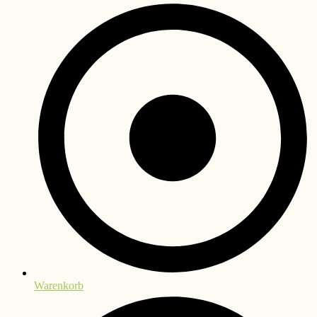
Warenkorb