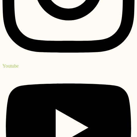
Youtube