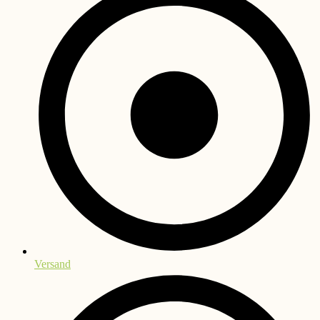
Versand