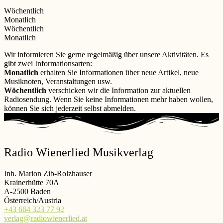
Wöchentlich
Monatlich
Wöchentlich
Monatlich
Wir informieren Sie gerne regelmäßig über unsere Aktivitäten. Es
gibt zwei Informationsarten:
Monatlich
erhalten Sie Informationen über neue Artikel, neue
Musiknoten, Veranstaltungen usw.
Wöchentlich
verschicken wir die Information zur aktuellen
Radiosendung. Wenn Sie keine Informationen mehr haben wollen,
können Sie sich jederzeit selbst abmelden.
Radio Wienerlied Musikverlag
Inh. Marion Zib-Rolzhauser
Krainerhütte 70A
A-2500 Baden
Österreich/Austria
+43 664 323 77 92
verlag@radiowienerlied.at