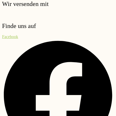
Wir versenden mit
Finde uns auf
Facebook