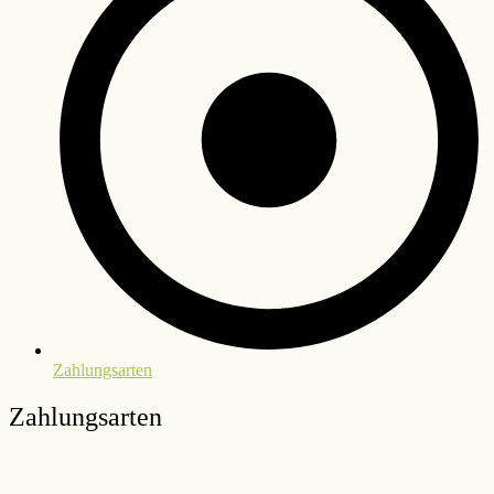
Zahlungsarten
Zahlungsarten