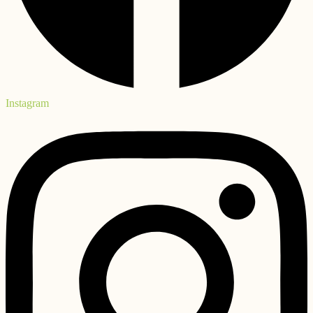
Instagram