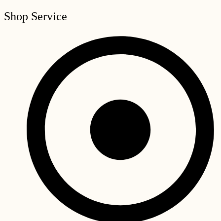
Shop Service