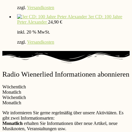
zzgl.
Versandkosten
3er CD: 100 Jahre
Peter Alexander
24,90
€
inkl. 20 % MwSt.
zzgl.
Versandkosten
Radio Wienerlied Informationen abonnieren
Wöchentlich
Monatlich
Wöchentlich
Monatlich
Wir informieren Sie gerne regelmäßig über unsere Aktivitäten. Es
gibt zwei Informationsarten:
Monatlich
erhalten Sie Informationen über neue Artikel, neue
Musiknoten, Veranstaltungen usw.