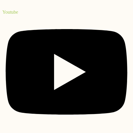
Youtube