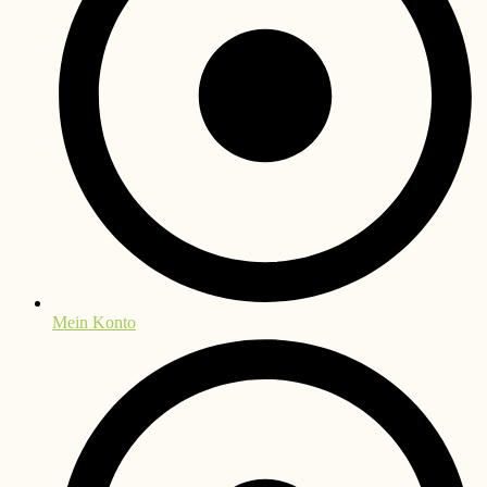
Mein Konto