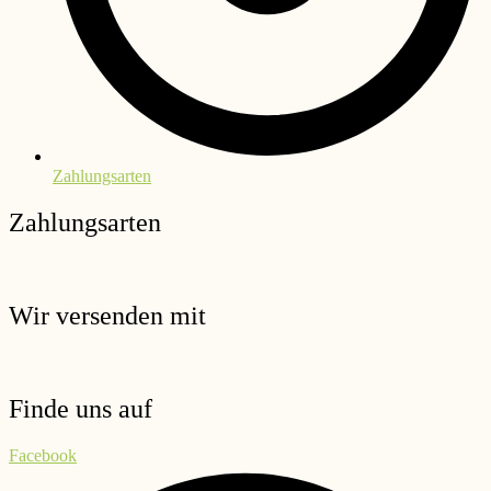
Zahlungsarten
Zahlungsarten
Wir versenden mit
Finde uns auf
Facebook