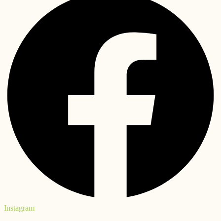
Instagram