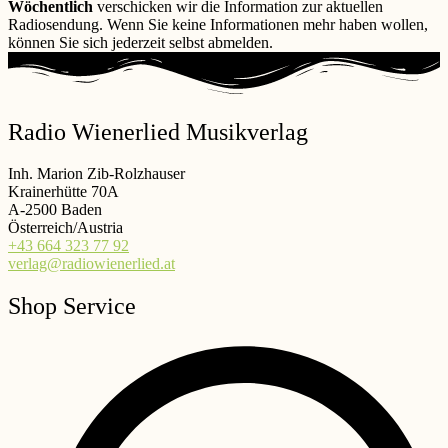
Wöchentlich
verschicken wir die Information zur aktuellen
Radiosendung. Wenn Sie keine Informationen mehr haben wollen,
können Sie sich jederzeit selbst abmelden.
Radio Wienerlied Musikverlag
Inh. Marion Zib-Rolzhauser
Krainerhütte 70A
A-2500 Baden
Österreich/Austria
+43 664 323 77 92
verlag@radiowienerlied.at
Shop Service