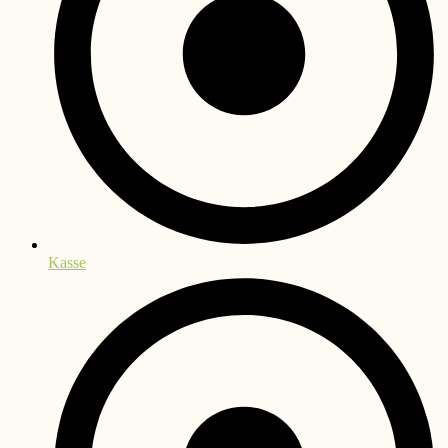
Kasse