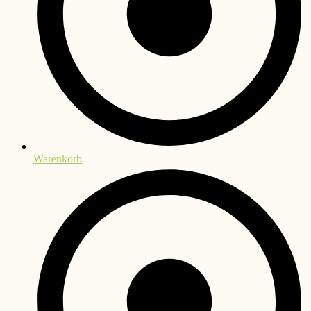
Warenkorb