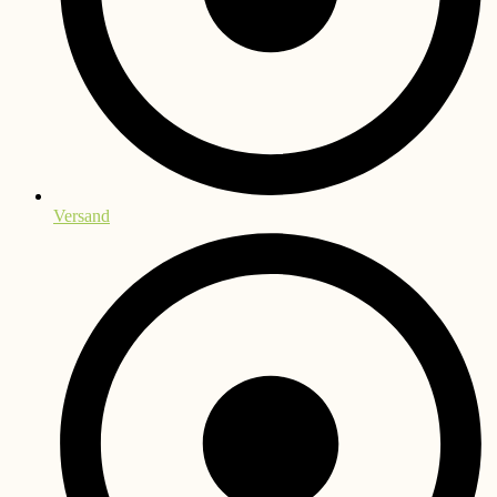
Versand