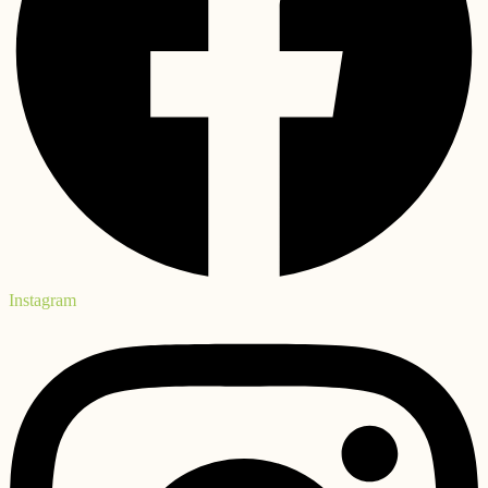
Instagram