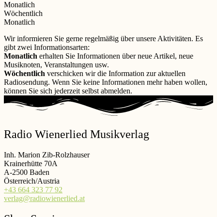
Monatlich
Wöchentlich
Monatlich
Wir informieren Sie gerne regelmäßig über unsere Aktivitäten. Es
gibt zwei Informationsarten:
Monatlich
erhalten Sie Informationen über neue Artikel, neue
Musiknoten, Veranstaltungen usw.
Wöchentlich
verschicken wir die Information zur aktuellen
Radiosendung. Wenn Sie keine Informationen mehr haben wollen,
können Sie sich jederzeit selbst abmelden.
Radio Wienerlied Musikverlag
Inh. Marion Zib-Rolzhauser
Krainerhütte 70A
A-2500 Baden
Österreich/Austria
+43 664 323 77 92
verlag@radiowienerlied.at