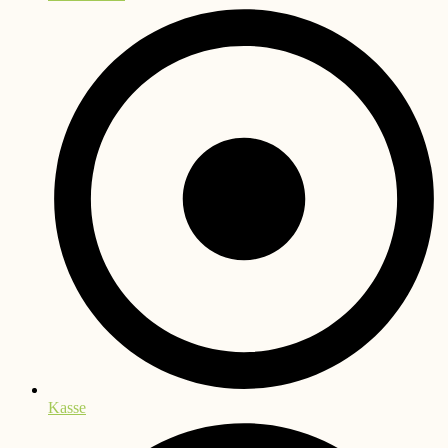
Kasse