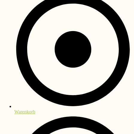
Warenkorb