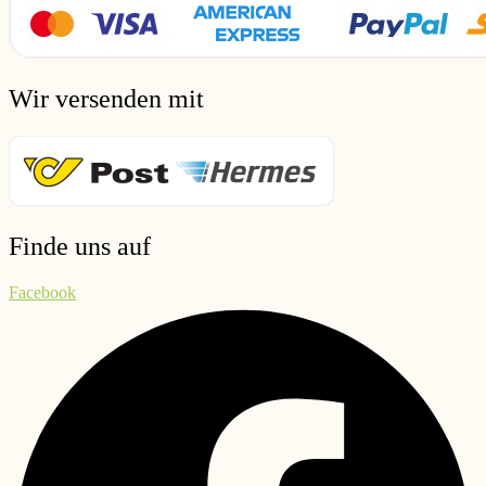
Wir versenden mit
Finde uns auf
Facebook