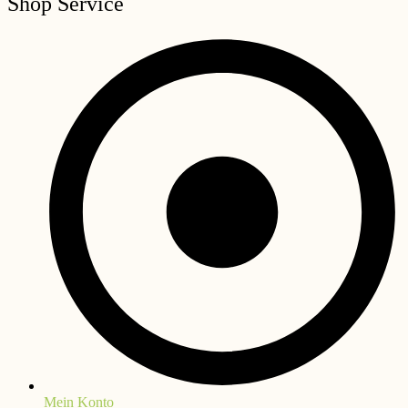
Shop Service
Mein Konto