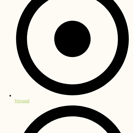
Versand