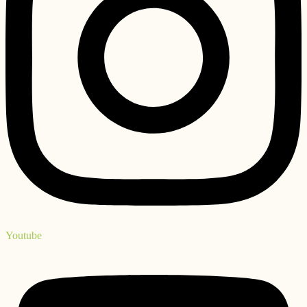
Youtube