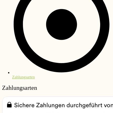
Zahlungsarten
Zahlungsarten