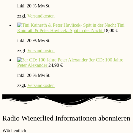
inkl. 20 % MwSt.
zzgl.
Versandkosten
Tini
Kainrath & Peter Havlicek- Spät in der Nacht
18,00
€
inkl. 20 % MwSt.
zzgl.
Versandkosten
3er CD: 100 Jahre
Peter Alexander
24,90
€
inkl. 20 % MwSt.
zzgl.
Versandkosten
Radio Wienerlied Informationen abonnieren
Wöchentlich