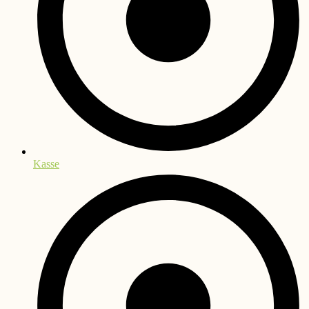
Kasse