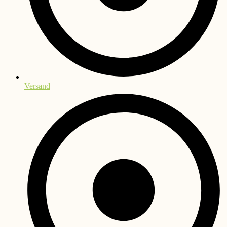
Versand