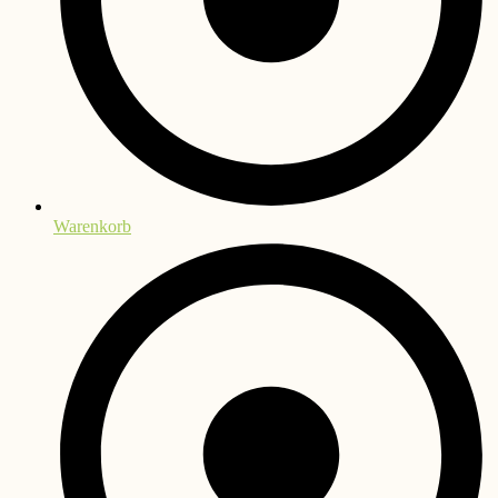
Warenkorb