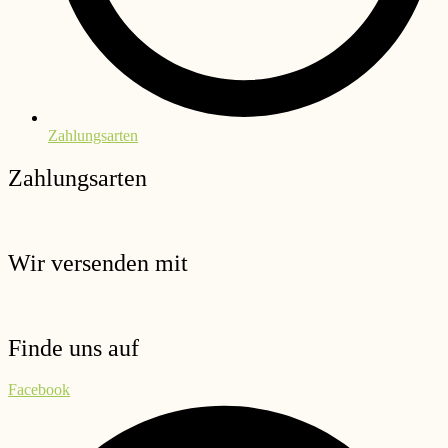
Zahlungsarten
Zahlungsarten
Wir versenden mit
Finde uns auf
Facebook