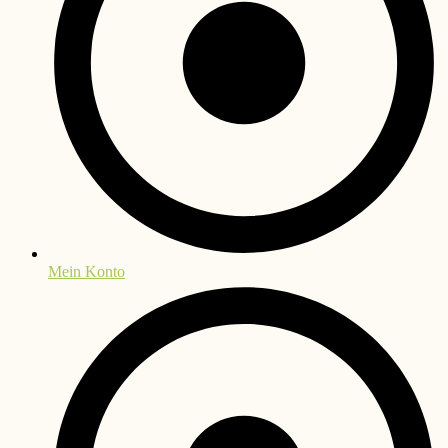
Mein Konto