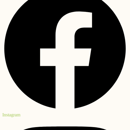
Instagram