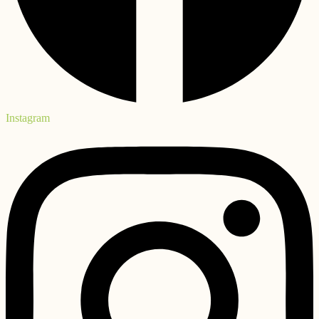
Instagram