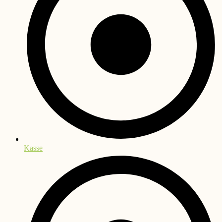
Kasse