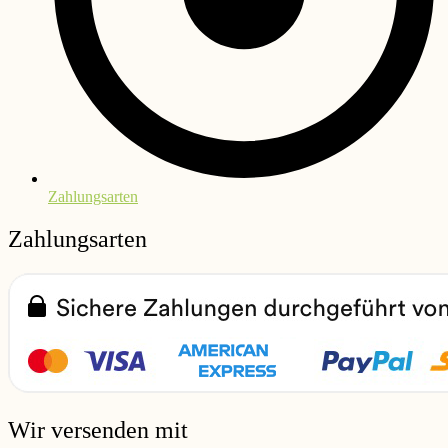
Zahlungsarten
Zahlungsarten
Wir versenden mit