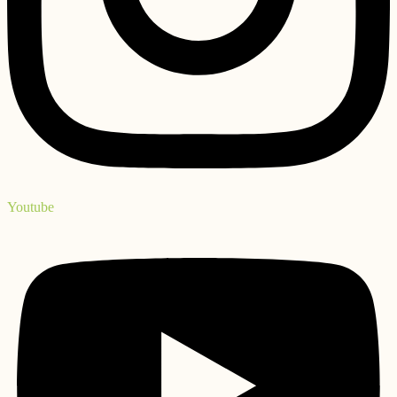
Youtube