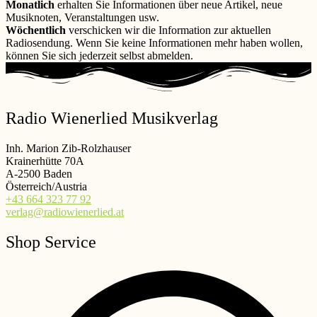
Monatlich
erhalten Sie Informationen über neue Artikel, neue
Musiknoten, Veranstaltungen usw.
Wöchentlich
verschicken wir die Information zur aktuellen
Radiosendung. Wenn Sie keine Informationen mehr haben wollen,
können Sie sich jederzeit selbst abmelden.
Radio Wienerlied Musikverlag
Inh. Marion Zib-Rolzhauser
Krainerhütte 70A
A-2500 Baden
Österreich/Austria
+43 664 323 77 92
verlag@radiowienerlied.at
Shop Service