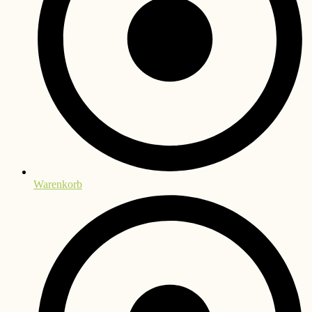
Warenkorb