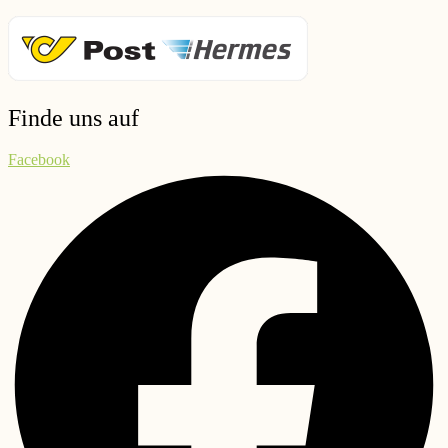
Finde uns auf
Facebook