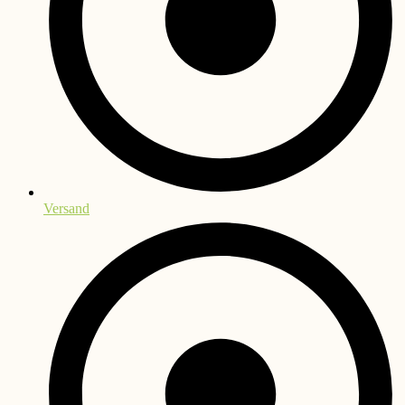
Versand