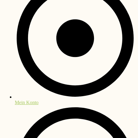
Mein Konto