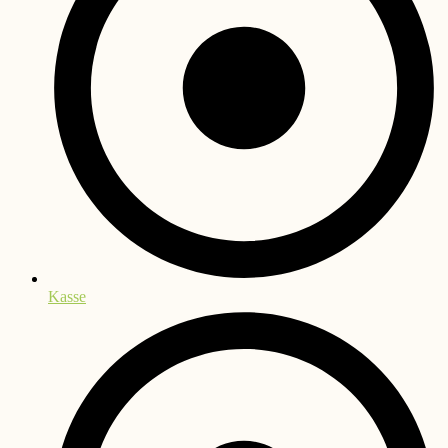
Kasse