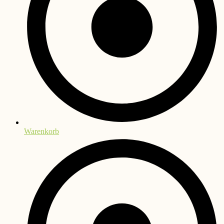
Warenkorb