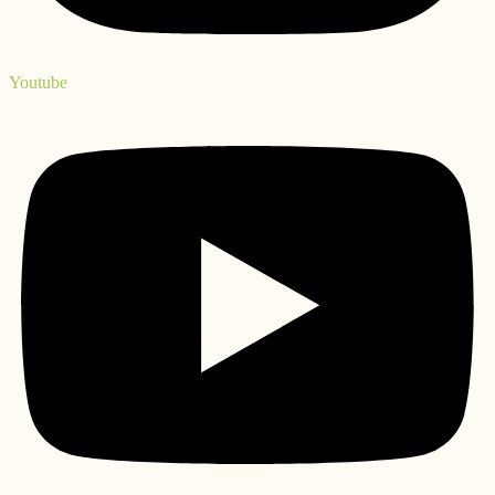
Youtube