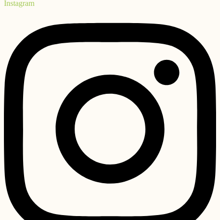
Instagram