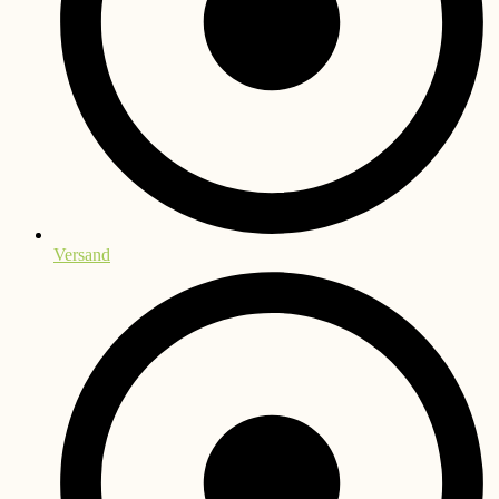
Versand