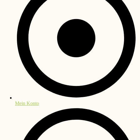
Mein Konto