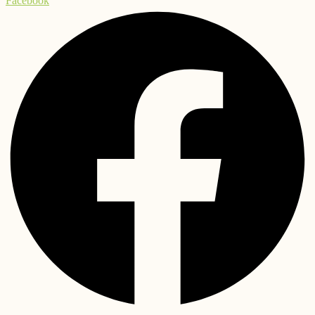
Facebook