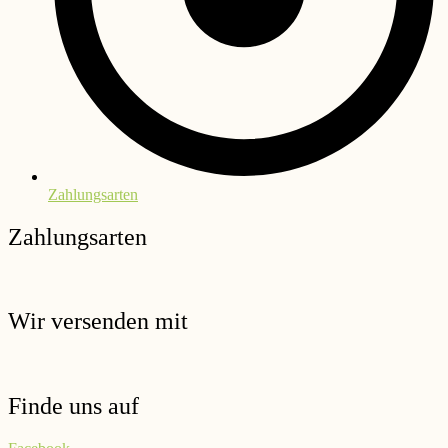
Zahlungsarten
Zahlungsarten
Wir versenden mit
Finde uns auf