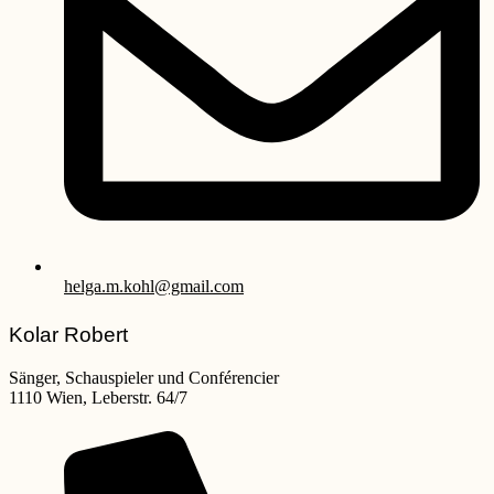
helga.m.kohl@gmail.com
Kolar Robert
Sänger, Schauspieler und Conférencier
1110 Wien, Leberstr. 64/7