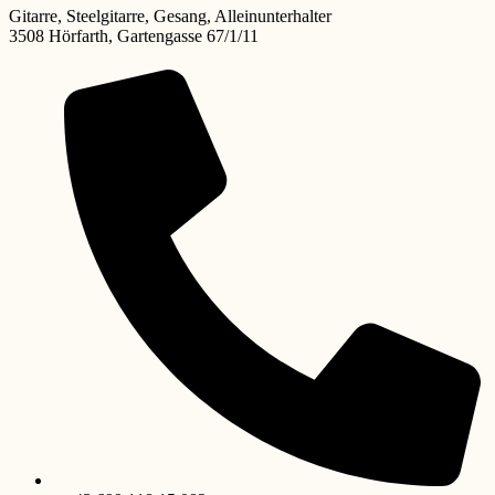
Gitarre, Steelgitarre, Gesang, Alleinunterhalter
3508 Hörfarth, Gartengasse 67/1/11