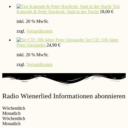
Tini
Kainrath & Peter Havlicek- Spät in der Nacht
18,00
€
inkl. 20 % MwSt.
zzgl.
Versandkosten
3er CD: 100 Jahre
Peter Alexander
24,90
€
inkl. 20 % MwSt.
zzgl.
Versandkosten
Radio Wienerlied Informationen abonnieren
Wöchentlich
Monatlich
Wöchentlich
Monatlich