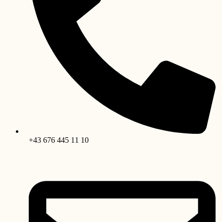
+43 676 445 11 10