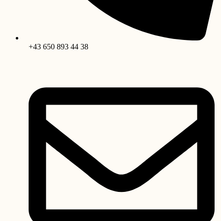
+43 650 893 44 38