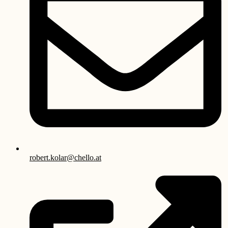
robert.kolar@chello.at