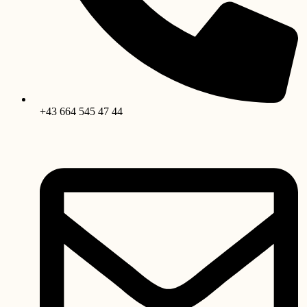
+43 664 545 47 44