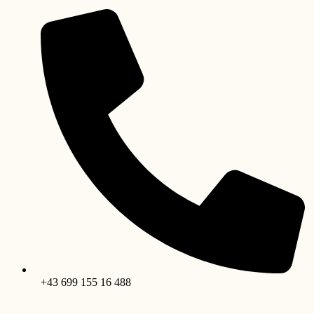
+43 699 155 16 488