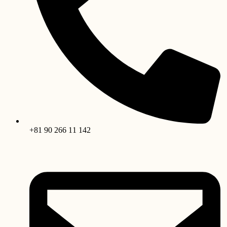
+81 90 266 11 142