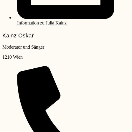
Information zu Julia Kainz
Kainz Oskar
Moderator und Sänger
1210 Wien