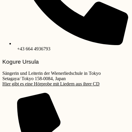
+43 664 4936793
Kogure Ursula
Sängerin und Leiterin der Wienerliedschule in Tokyo
Setagaya/ Tokyo 158-0084, Japan
Hier gibt es eine Hörprobe mit Liedern aus ihrer CD