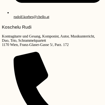
rudolf.korbes@chello.at
Koschelu Rudi
Kontragitarre und Gesang, Komponist, Autor, Musikunterricht,
Duo, Trio, Schrammelquartett
1170 Wien, Franz-Glaser-Gasse 5/, Parz. 172