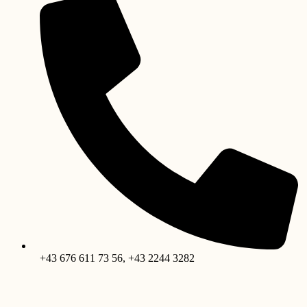
+43 676 611 73 56, +43 2244 3282