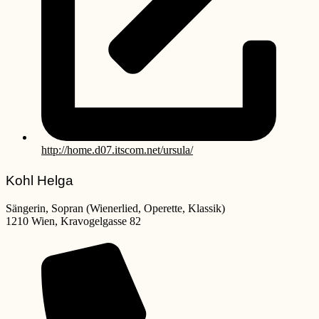
http://home.d07.itscom.net/ursula/
Kohl Helga
Sängerin, Sopran (Wienerlied, Operette, Klassik)
1210 Wien, Kravogelgasse 82