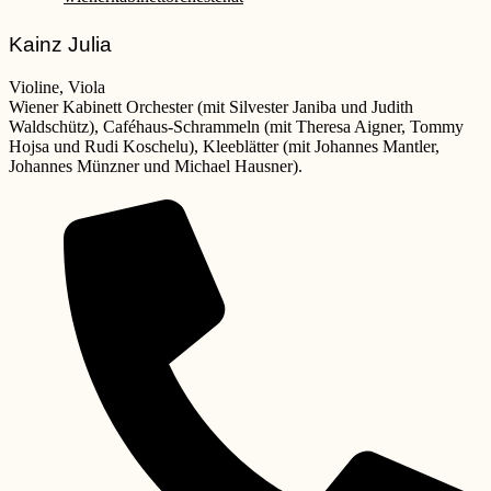
Kainz Julia
Violine, Viola
Wiener Kabinett Orchester (mit Silvester Janiba und Judith
Waldschütz), Caféhaus-Schrammeln (mit Theresa Aigner, Tommy
Hojsa und Rudi Koschelu), Kleeblätter (mit Johannes Mantler,
Johannes Münzner und Michael Hausner).