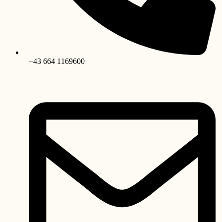
+43 664 1169600