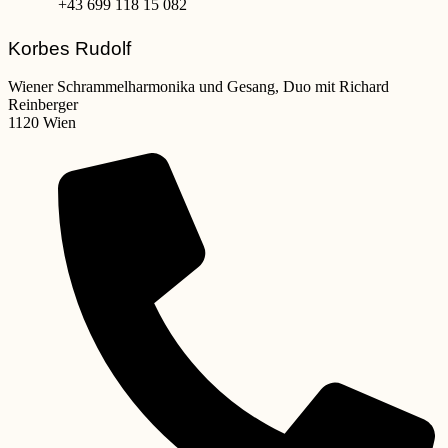
+43 699 118 15 082
Korbes Rudolf
Wiener Schrammelharmonika und Gesang, Duo mit Richard
Reinberger
1120 Wien