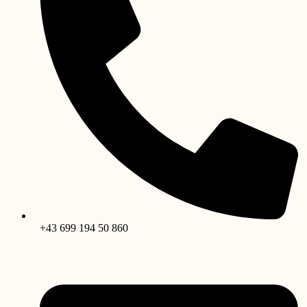
+43 699 194 50 860