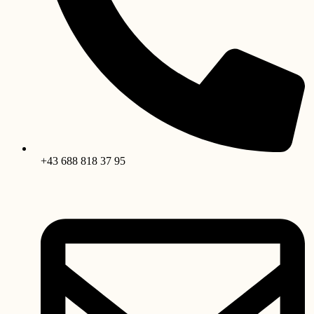
+43 688 818 37 95